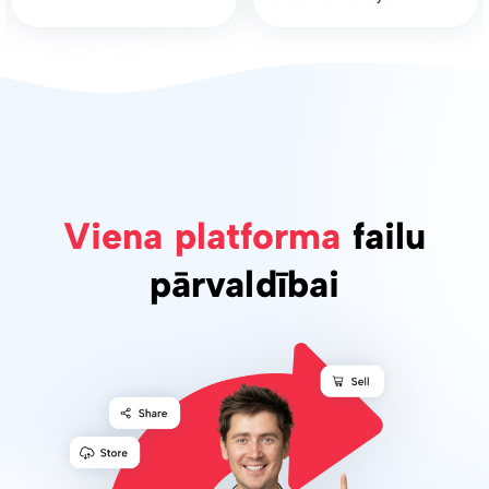
Viena platforma
failu
pārvaldībai