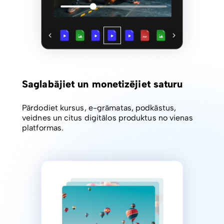
Saglabājiet un monetizējiet saturu
Pārdodiet kursus, e-grāmatas, podkāstus,
veidnes un citus digitālos produktus no vienas
platformas.