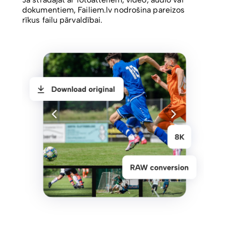
dokumentiem, Failiem.lv nodrošina pareizos
rīkus failu pārvaldībai.