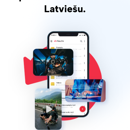
Latviešu.