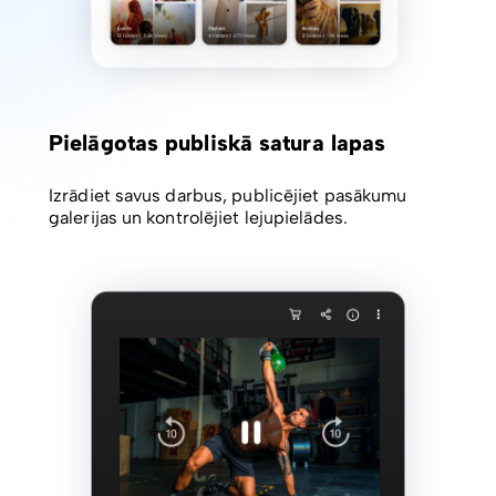
Pielāgotas publiskā satura lapas
Izrādiet savus darbus, publicējiet pasākumu
galerijas un kontrolējiet lejupielādes.