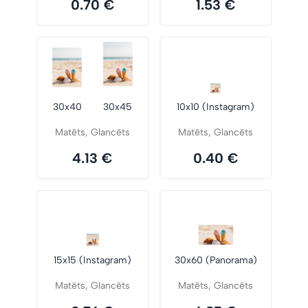
0.70 €
1.53 €
30x40
30x45
10x10 (Instagram)
Matēts, Glancēts
Matēts, Glancēts
4.13 €
0.40 €
15x15 (Instagram)
30x60 (Panorama)
Matēts, Glancēts
Matēts, Glancēts